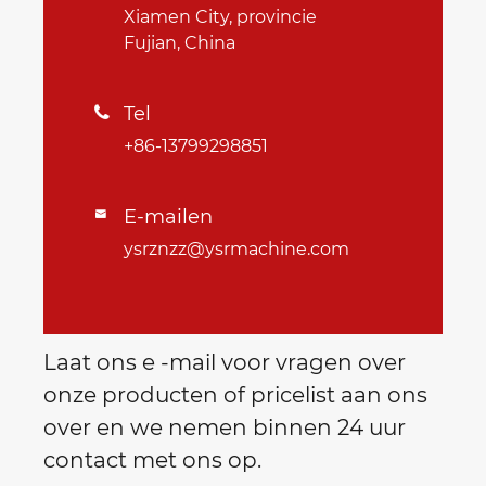
Xiamen City, provincie
Fujian, China
Tel

+86-13799298851
E-mailen

ysrznzz@ysrmachine.com
Laat ons e -mail voor vragen over
onze producten of pricelist aan ons
over en we nemen binnen 24 uur
contact met ons op.