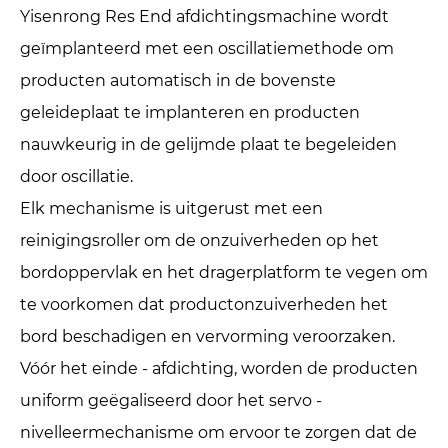
Yisenrong Res End afdichtingsmachine wordt
geïmplanteerd met een oscillatiemethode om
producten automatisch in de bovenste
geleideplaat te implanteren en producten
nauwkeurig in de gelijmde plaat te begeleiden
door oscillatie.
Elk mechanisme is uitgerust met een
reinigingsroller om de onzuiverheden op het
bordoppervlak en het dragerplatform te vegen om
te voorkomen dat productonzuiverheden het
bord beschadigen en vervorming veroorzaken.
Vóór het einde - afdichting, worden de producten
uniform geëgaliseerd door het servo -
nivelleermechanisme om ervoor te zorgen dat de