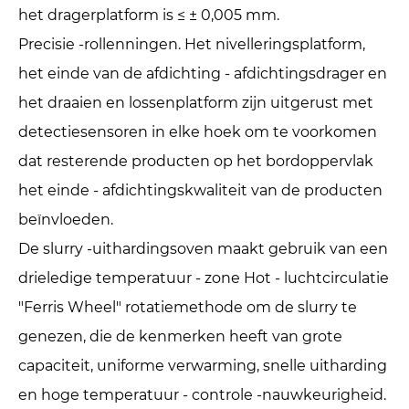
het dragerplatform is ≤ ± 0,005 mm.
Precisie -rollenningen. Het nivelleringsplatform,
het einde van de afdichting - afdichtingsdrager en
het draaien en lossenplatform zijn uitgerust met
detectiesensoren in elke hoek om te voorkomen
dat resterende producten op het bordoppervlak
het einde - afdichtingskwaliteit van de producten
beïnvloeden.
De slurry -uithardingsoven maakt gebruik van een
drieledige temperatuur - zone Hot - luchtcirculatie
"Ferris Wheel" rotatiemethode om de slurry te
genezen, die de kenmerken heeft van grote
capaciteit, uniforme verwarming, snelle uitharding
en hoge temperatuur - controle -nauwkeurigheid.