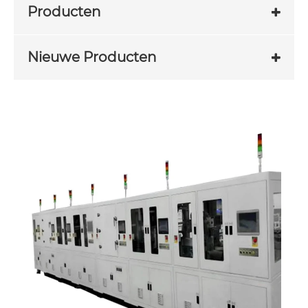
Producten
Nieuwe Producten