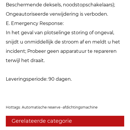
Beschermende deksels, noodstopschakelaars);
Ongeautoriseerde verwijdering is verboden.
E. Emergency Response: ‌
In het geval van plotselinge storing of ongeval,
snijdt u onmiddellijk de stroom af en meldt u het
incident; Probeer geen apparatuur te repareren
terwijl het draait.
Leveringsperiode: 90 dagen.
Hottags: Automatische reserve -afdichtingsmachine
Gerelateerde categorie