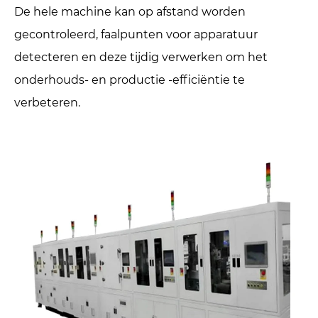
De hele machine kan op afstand worden
gecontroleerd, faalpunten voor apparatuur
detecteren en deze tijdig verwerken om het
onderhouds- en productie -efficiëntie te
verbeteren.