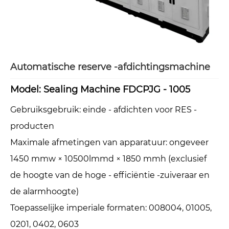
Automatische reserve -afdichtingsmachine
Model: Sealing Machine FDCPJG - 1005
Gebruiksgebruik: einde - afdichten voor RES -
producten
Maximale afmetingen van apparatuur: ongeveer
1450 mmw × 10500lmmd × 1850 mmh (exclusief
de hoogte van de hoge - efficiëntie -zuiveraar en
de alarmhoogte)
Toepasselijke imperiale formaten: 008004, 01005,
0201, 0402, 0603