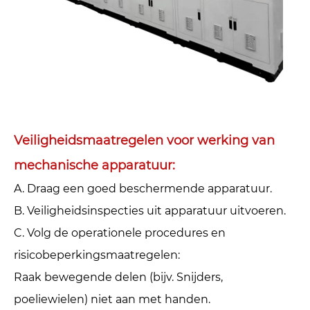
Veiligheidsmaatregelen voor werking van
mechanische apparatuur: ‌
A. Draag een goed beschermende apparatuur. ‌
B. Veiligheidsinspecties uit apparatuur uitvoeren. ‌
C. Volg de operationele procedures en
risicobeperkingsmaatregelen: ‌
Raak bewegende delen (bijv. Snijders,
poeliewielen) niet aan met handen.