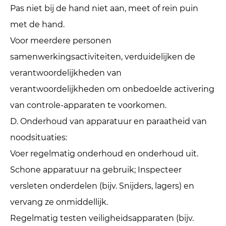
Pas niet bij de hand niet aan, meet of rein puin
met de hand.
Voor meerdere personen
samenwerkingsactiviteiten, verduidelijken de
verantwoordelijkheden van
verantwoordelijkheden om onbedoelde activering
van controle-apparaten te voorkomen.
D. Onderhoud van apparatuur en paraatheid van
noodsituaties: ‌
Voer regelmatig onderhoud en onderhoud uit.
Schone apparatuur na gebruik; Inspecteer
versleten onderdelen (bijv. Snijders, lagers) en
vervang ze onmiddellijk.
Regelmatig testen veiligheidsapparaten (bijv.