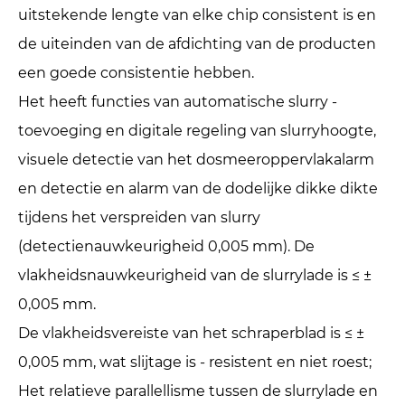
uitstekende lengte van elke chip consistent is en
de uiteinden van de afdichting van de producten
een goede consistentie hebben.
Het heeft functies van automatische slurry -
toevoeging en digitale regeling van slurryhoogte,
visuele detectie van het dosmeeroppervlakalarm
en detectie en alarm van de dodelijke dikke dikte
tijdens het verspreiden van slurry
(detectienauwkeurigheid 0,005 mm). De
vlakheidsnauwkeurigheid van de slurrylade is ≤ ±
0,005 mm.
De vlakheidsvereiste van het schraperblad is ≤ ±
0,005 mm, wat slijtage is - resistent en niet roest;
Het relatieve parallellisme tussen de slurrylade en