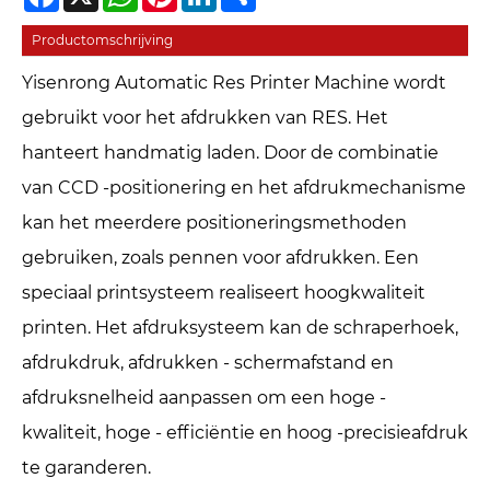
Productomschrijving
Yisenrong Automatic Res Printer Machine wordt
gebruikt voor het afdrukken van RES. Het
hanteert handmatig laden. Door de combinatie
van CCD -positionering en het afdrukmechanisme
kan het meerdere positioneringsmethoden
gebruiken, zoals pennen voor afdrukken. Een
speciaal printsysteem realiseert hoogkwaliteit
printen. Het afdruksysteem kan de schraperhoek,
afdrukdruk, afdrukken - schermafstand en
afdruksnelheid aanpassen om een ​​hoge -
kwaliteit, hoge - efficiëntie en hoog -precisieafdruk
te garanderen.