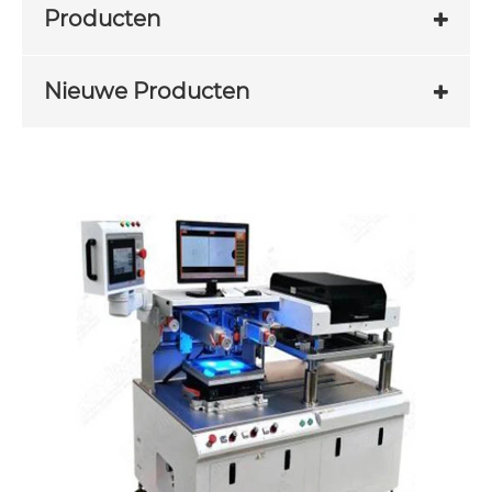
Producten
Nieuwe Producten