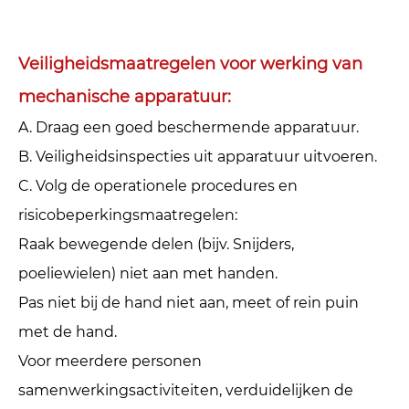
Veiligheidsmaatregelen voor werking van
mechanische apparatuur: ‌
A. Draag een goed beschermende apparatuur. ‌
B. Veiligheidsinspecties uit apparatuur uitvoeren. ‌
C. Volg de operationele procedures en
risicobeperkingsmaatregelen: ‌
Raak bewegende delen (bijv. Snijders,
poeliewielen) niet aan met handen.
Pas niet bij de hand niet aan, meet of rein puin
met de hand.
Voor meerdere personen
samenwerkingsactiviteiten, verduidelijken de