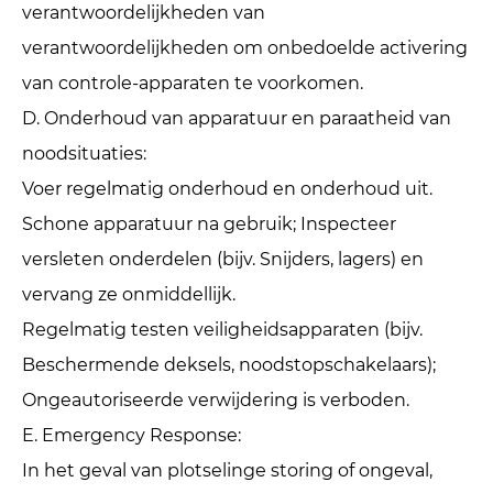
verantwoordelijkheden van
verantwoordelijkheden om onbedoelde activering
van controle-apparaten te voorkomen.
D. Onderhoud van apparatuur en paraatheid van
noodsituaties: ‌
Voer regelmatig onderhoud en onderhoud uit.
Schone apparatuur na gebruik; Inspecteer
versleten onderdelen (bijv. Snijders, lagers) en
vervang ze onmiddellijk.
Regelmatig testen veiligheidsapparaten (bijv.
Beschermende deksels, noodstopschakelaars);
Ongeautoriseerde verwijdering is verboden.
E. Emergency Response: ‌
In het geval van plotselinge storing of ongeval,