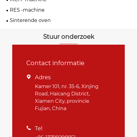
RES -machine
Sinterende oven
Stuur onderzoek
Contact informatie
Adres

Kamer 101, nr. 35-6, Xinjing
Road, Haicang District,
Xiamen City, provincie
Fujian, China
Tel
