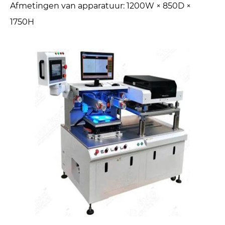
Afmetingen van apparatuur: 1200W × 850D ×
1750H