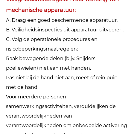
mechanische apparatuur: ‌
A. Draag een goed beschermende apparatuur. ‌
B. Veiligheidsinspecties uit apparatuur uitvoeren. ‌
C. Volg de operationele procedures en
risicobeperkingsmaatregelen: ‌
Raak bewegende delen (bijv. Snijders,
poeliewielen) niet aan met handen.
Pas niet bij de hand niet aan, meet of rein puin
met de hand.
Voor meerdere personen
samenwerkingsactiviteiten, verduidelijken de
verantwoordelijkheden van
verantwoordelijkheden om onbedoelde activering