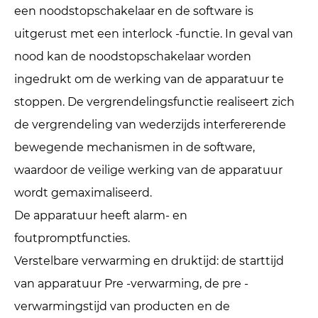
een noodstopschakelaar en de software is
uitgerust met een interlock -functie. In geval van
nood kan de noodstopschakelaar worden
ingedrukt om de werking van de apparatuur te
stoppen. De vergrendelingsfunctie realiseert zich
de vergrendeling van wederzijds interfererende
bewegende mechanismen in de software,
waardoor de veilige werking van de apparatuur
wordt gemaximaliseerd.
De apparatuur heeft alarm- en
foutpromptfuncties.
Verstelbare verwarming en druktijd: de starttijd
van apparatuur Pre -verwarming, de pre -
verwarmingstijd van producten en de