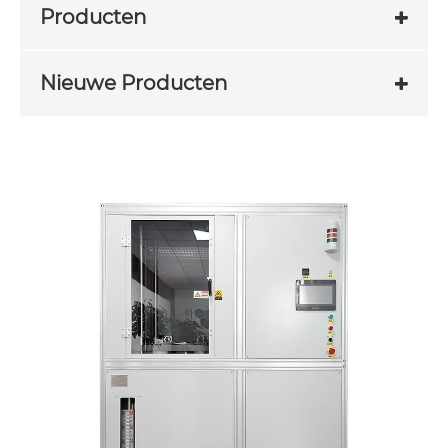
Producten
Nieuwe Producten