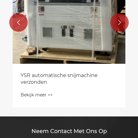


YSR automatische snijmachine
verzonden
Bekijk meer >>
Neem Contact Met Ons Op