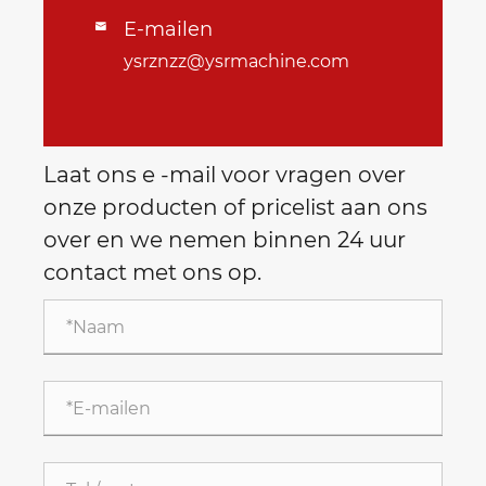
E-mailen

ysrznzz@ysrmachine.com
Laat ons e -mail voor vragen over
onze producten of pricelist aan ons
over en we nemen binnen 24 uur
contact met ons op.