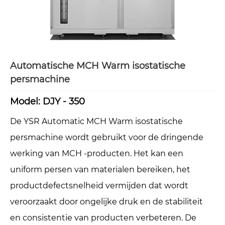
Automatische MCH Warm isostatische
persmachine
Model: DJY - 350
De YSR Automatic MCH Warm isostatische
persmachine wordt gebruikt voor de dringende
werking van MCH -producten. Het kan een
uniform persen van materialen bereiken, het
productdefectsnelheid vermijden dat wordt
veroorzaakt door ongelijke druk en de stabiliteit
en consistentie van producten verbeteren. De