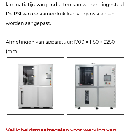
laminatietijd van producten kan worden ingesteld.
De PSI van de kamerdruk kan volgens klanten
worden aangepast.
Afmetingen van apparatuur: 1700 × 1150 × 2250
(mm)
Veiligheidsmaatregelen voor werking van