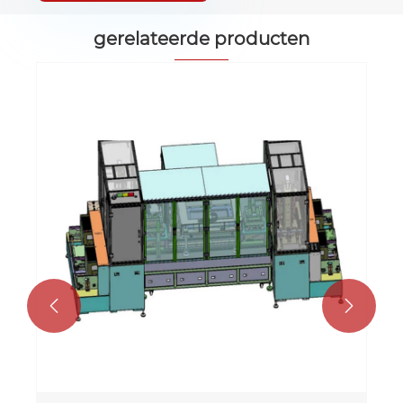
gerelateerde producten

