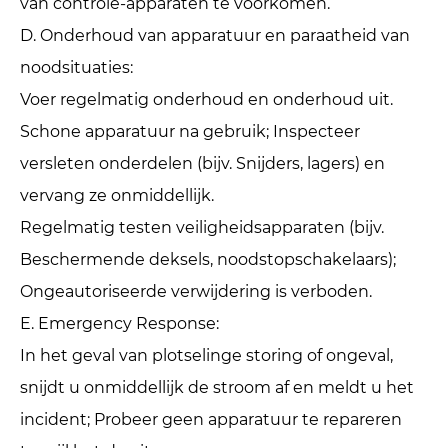
van controle-apparaten te voorkomen.
D. Onderhoud van apparatuur en paraatheid van
noodsituaties: ‌
Voer regelmatig onderhoud en onderhoud uit.
Schone apparatuur na gebruik; Inspecteer
versleten onderdelen (bijv. Snijders, lagers) en
vervang ze onmiddellijk.
Regelmatig testen veiligheidsapparaten (bijv.
Beschermende deksels, noodstopschakelaars);
Ongeautoriseerde verwijdering is verboden.
E. Emergency Response: ‌
In het geval van plotselinge storing of ongeval,
snijdt u onmiddellijk de stroom af en meldt u het
incident; Probeer geen apparatuur te repareren