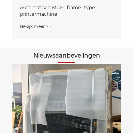
Automatisch MCH -frame -type
printermachine
Bekijk meer >>
Nieuwsaanbevelingen