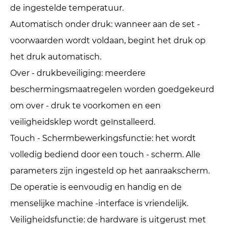
de ingestelde temperatuur.
Automatisch onder druk: wanneer aan de set -
voorwaarden wordt voldaan, begint het druk op
het druk automatisch.
Over - drukbeveiliging: meerdere
beschermingsmaatregelen worden goedgekeurd
om over - druk te voorkomen en een
veiligheidsklep wordt geïnstalleerd.
Touch - Schermbewerkingsfunctie: het wordt
volledig bediend door een touch - scherm. Alle
parameters zijn ingesteld op het aanraakscherm.
De operatie is eenvoudig en handig en de
menselijke machine -interface is vriendelijk.
Veiligheidsfunctie: de hardware is uitgerust met