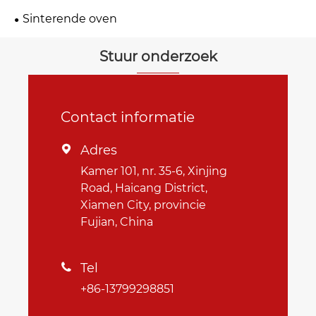
Sinterende oven
Stuur onderzoek
Contact informatie
Adres

Kamer 101, nr. 35-6, Xinjing
Road, Haicang District,
Xiamen City, provincie
Fujian, China
Tel

+86-13799298851