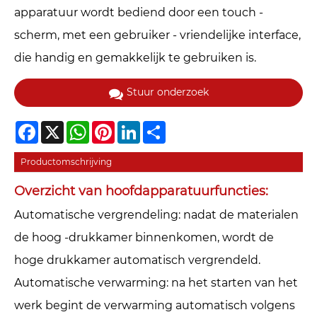
apparatuur wordt bediend door een touch -
scherm, met een gebruiker - vriendelijke interface,
die handig en gemakkelijk te gebruiken is.
Stuur onderzoek
Facebook
X
WhatsApp
Pinterest
LinkedIn
Share
Productomschrijving
Overzicht van hoofdapparatuurfuncties:
Automatische vergrendeling: nadat de materialen
de hoog -drukkamer binnenkomen, wordt de
hoge drukkamer automatisch vergrendeld.
Automatische verwarming: na het starten van het
werk begint de verwarming automatisch volgens