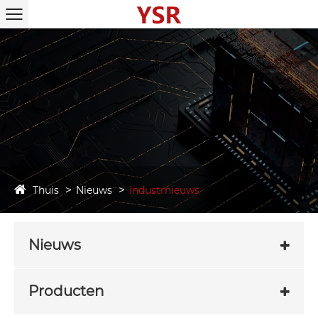
Thuis
Nieuws
Industrnieuws
Nieuws
Producten