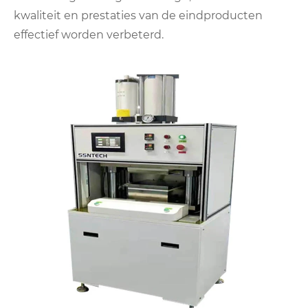
kwaliteit en prestaties van de eindproducten
effectief worden verbeterd.