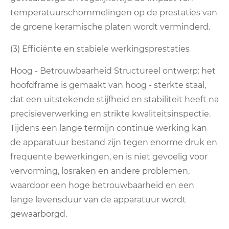
temperatuurschommelingen op de prestaties van
de groene keramische platen wordt verminderd.
(3) Efficiënte en stabiele werkingsprestaties
Hoog - Betrouwbaarheid Structureel ontwerp: het
hoofdframe is gemaakt van hoog - sterkte staal,
dat een uitstekende stijfheid en stabiliteit heeft na
precisieverwerking en strikte kwaliteitsinspectie.
Tijdens een lange termijn continue werking kan
de apparatuur bestand zijn tegen enorme druk en
frequente bewerkingen, en is niet gevoelig voor
vervorming, losraken en andere problemen,
waardoor een hoge betrouwbaarheid en een
lange levensduur van de apparatuur wordt
gewaarborgd.