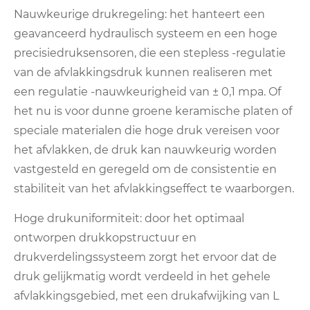
Nauwkeurige drukregeling: het hanteert een
geavanceerd hydraulisch systeem en een hoge
precisiedruksensoren, die een stepless -regulatie
van de afvlakkingsdruk kunnen realiseren met
een regulatie -nauwkeurigheid van ± 0,1 mpa. Of
het nu is voor dunne groene keramische platen of
speciale materialen die hoge druk vereisen voor
het afvlakken, de druk kan nauwkeurig worden
vastgesteld en geregeld om de consistentie en
stabiliteit van het afvlakkingseffect te waarborgen.
Hoge drukuniformiteit: door het optimaal
ontworpen drukkopstructuur en
drukverdelingssysteem zorgt het ervoor dat de
druk gelijkmatig wordt verdeeld in het gehele
afvlakkingsgebied, met een drukafwijking van L