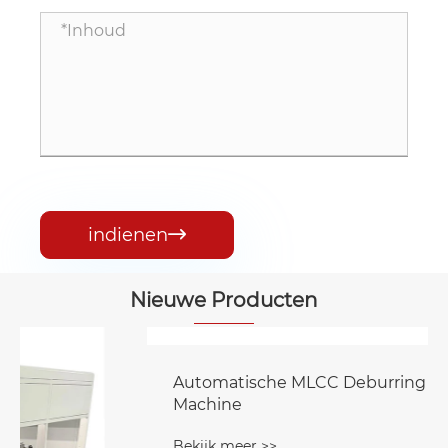
indienen

Nieuwe Producten