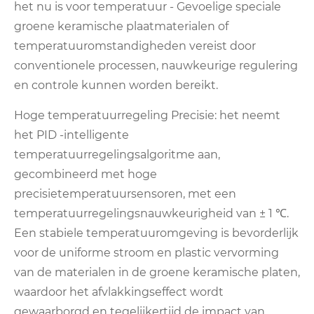
het nu is voor temperatuur - Gevoelige speciale
groene keramische plaatmaterialen of
temperatuuromstandigheden vereist door
conventionele processen, nauwkeurige regulering
en controle kunnen worden bereikt.
Hoge temperatuurregeling Precisie: het neemt
het PID -intelligente
temperatuurregelingsalgoritme aan,
gecombineerd met hoge
precisietemperatuursensoren, met een
temperatuurregelingsnauwkeurigheid van ± 1 ℃.
Een stabiele temperatuuromgeving is bevorderlijk
voor de uniforme stroom en plastic vervorming
van de materialen in de groene keramische platen,
waardoor het afvlakkingseffect wordt
gewaarborgd en tegelijkertijd de impact van