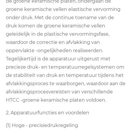
de groene keramische platen, ondergaan de
groene keramische vellen elastische vervorming
onder druk. Met de continue toename van de
druk komen de groene keramische vellen
geleidelijk in de plastische vervormingsfase,
waardoor de correctie en afvlakking van
oppervlakte -ongelijkheden realiseerden.
Tegelijkertijd is de apparatuur uitgerust met
precieze druk- en temperatuurregelsystemen om
de stabiliteit van druk en temperatuur tijdens het
afvlakkingsproces te waarborgen, waardoor aan de
afvlakkingsprocesvereisten van verschillende
HTCC -groene keramische platen voldoen.
2. Apparatuurfuncties en voordelen
(1) Hoge - precisiedrukregeling