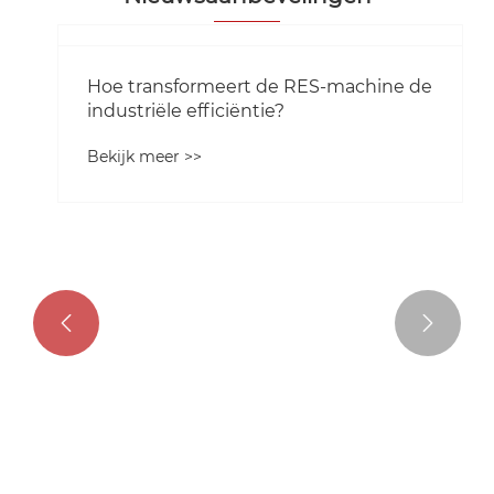


Hoe transformeert de RES-machine de