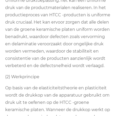
Uniforme druktoepassing: het kan een uniforme
druk van de productmaterialen realiseren. In het
productieproces van HTCC -producten is uniforme
druk cruciaal. Het kan ervoor zorgen dat alle delen
van de groene keramische platen uniform worden
benadrukt, waardoor defecten zoals vervorming
en delaminatie veroorzaakt door ongelijke druk
worden vermeden, waardoor de stabiliteit en
consistentie van de producten aanzienlijk wordt
verbeterd en de defectsnelheid wordt verlaagd.
(2) Werkprincipe
Op basis van de elasticiteitstheorie en plasticiteit
wordt de drukkop van de apparatuur gebruikt om
druk uit te oefenen op de HTCC -groene
keramische platen. Wanneer de drukkop werkt op