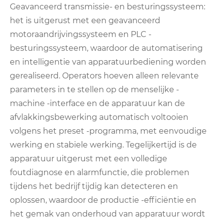
Geavanceerd transmissie- en besturingssysteem:
het is uitgerust met een geavanceerd
motoraandrijvingssysteem en PLC -
besturingssysteem, waardoor de automatisering
en intelligentie van apparatuurbediening worden
gerealiseerd. Operators hoeven alleen relevante
parameters in te stellen op de menselijke -
machine -interface en de apparatuur kan de
afvlakkingsbewerking automatisch voltooien
volgens het preset -programma, met eenvoudige
werking en stabiele werking. Tegelijkertijd is de
apparatuur uitgerust met een volledige
foutdiagnose en alarmfunctie, die problemen
tijdens het bedrijf tijdig kan detecteren en
oplossen, waardoor de productie -efficiëntie en
het gemak van onderhoud van apparatuur wordt