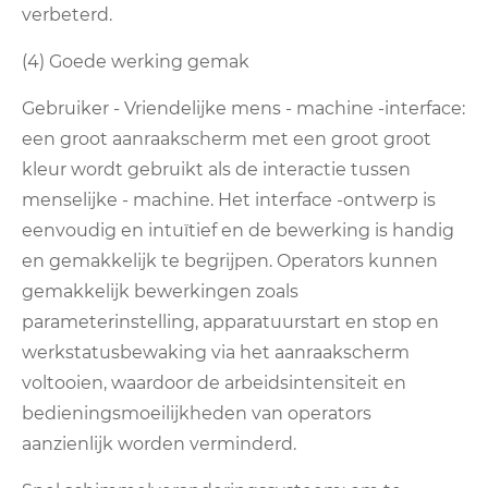
verbeterd.
(4) Goede werking gemak
Gebruiker - Vriendelijke mens - machine -interface:
een groot aanraakscherm met een groot groot
kleur wordt gebruikt als de interactie tussen
menselijke - machine. Het interface -ontwerp is
eenvoudig en intuïtief en de bewerking is handig
en gemakkelijk te begrijpen. Operators kunnen
gemakkelijk bewerkingen zoals
parameterinstelling, apparatuurstart en stop en
werkstatusbewaking via het aanraakscherm
voltooien, waardoor de arbeidsintensiteit en
bedieningsmoeilijkheden van operators
aanzienlijk worden verminderd.