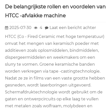
De belangrijkste rollen en voordelen van
HTCC -afvlakke machine
2025-07-30
4
Laat een bericht achter
HTCC (Co - Fired Ceramic met hoge temperatuur)
omvat het mengen van keramisch poeder met
additieven zoals oplosmiddelen, bindmiddelen,
dispergeermiddelen en weekmakers om een
slurry te vormen. Groene keramische banden
worden verkregen via tape -castingtechnologie.
Nadat ze ze in films van een vaste grootte hebben
gesneden, wordt laserboringen uitgevoerd.
Schermafdruktechnologie wordt gebruikt om de
gaten en ontwerpcircuits op elke laag te vullen
met metalen zoals wolfraam, molybdeen en