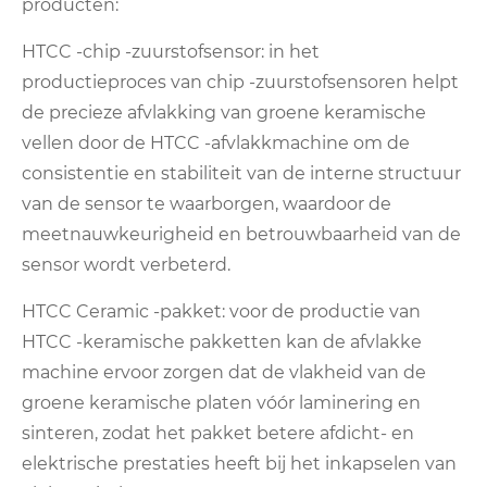
producten:
HTCC -chip -zuurstofsensor: in het
productieproces van chip -zuurstofsensoren helpt
de precieze afvlakking van groene keramische
vellen door de HTCC -afvlakkmachine om de
consistentie en stabiliteit van de interne structuur
van de sensor te waarborgen, waardoor de
meetnauwkeurigheid en betrouwbaarheid van de
sensor wordt verbeterd.
HTCC Ceramic -pakket: voor de productie van
HTCC -keramische pakketten kan de afvlakke
machine ervoor zorgen dat de vlakheid van de
groene keramische platen vóór laminering en
sinteren, zodat het pakket betere afdicht- en
elektrische prestaties heeft bij het inkapselen van