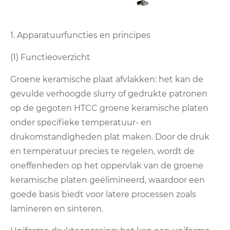
1. Apparatuurfuncties en principes
(1) Functieoverzicht
Groene keramische plaat afvlakken: het kan de
gevulde verhoogde slurry of gedrukte patronen
op de gegoten HTCC groene keramische platen
onder specifieke temperatuur- en
drukomstandigheden plat maken. Door de druk
en temperatuur precies te regelen, wordt de
oneffenheden op het oppervlak van de groene
keramische platen geëlimineerd, waardoor een
goede basis biedt voor latere processen zoals
lamineren en sinteren.